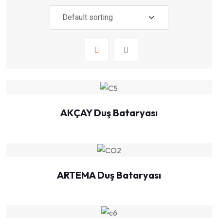
AKÇAY Duş Bataryası
ARTEMA Duş Bataryası