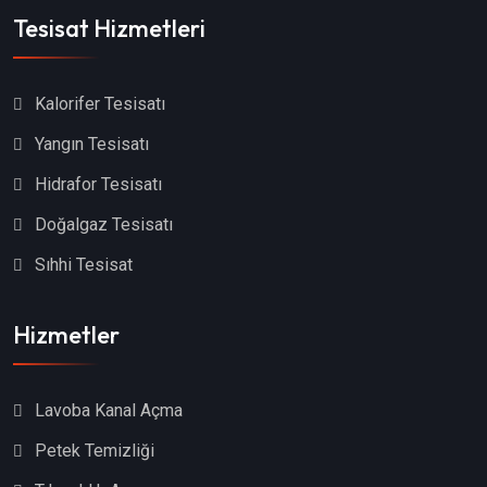
Tesisat Hizmetleri
Kalorifer Tesisatı
Yangın Tesisatı
Hidrafor Tesisatı
Doğalgaz Tesisatı
Sıhhi Tesisat
Hizmetler
Lavoba Kanal Açma
Petek Temizliği